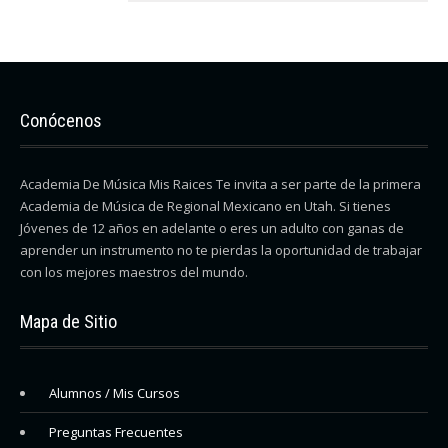
Conócenos
Academia De Música Mis Raices Te invita a ser parte de la primera
Academia de Música de Regional Mexicano en Utah. Si tienes
Jóvenes de 12 años en adelante o eres un adulto con ganas de
aprender un instrumento no te pierdas la oportunidad de trabajar
con los mejores maestros del mundo.
Mapa de Sitio
Alumnos / Mis Cursos
Preguntas Frecuentes