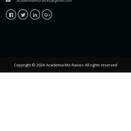
academiamisraices@gmail.com
Copyright © 2024. Academia Mis Raices. All rights reserved