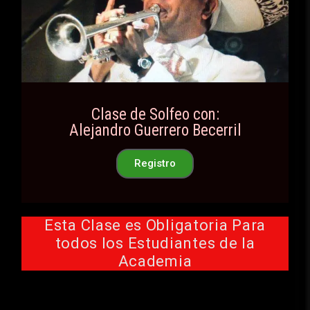
Clase de Solfeo con:
Alejandro Guerrero Becerril
Registro
Esta Clase es Obligatoria Para
todos los Estudiantes de la
Academia