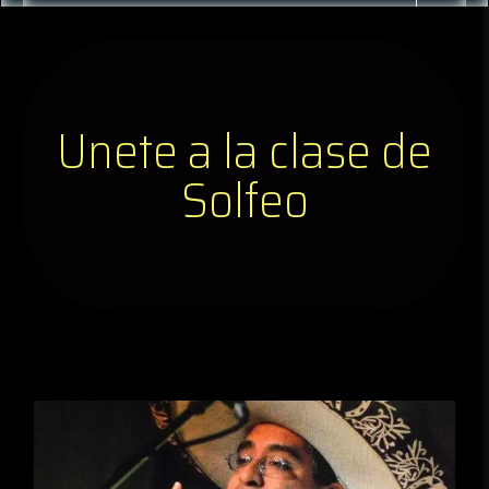
Unete a la clase de
Solfeo