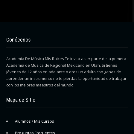
Conócenos
Academia De Música Mis Raices Te invita a ser parte de la primera
Academia de Música de Regional Mexicano en Utah. Si tienes
Jóvenes de 12 años en adelante o eres un adulto con ganas de
aprender un instrumento no te pierdas la oportunidad de trabajar
con los mejores maestros del mundo.
Mapa de Sitio
Alumnos / Mis Cursos
Preguntas Frecuentes