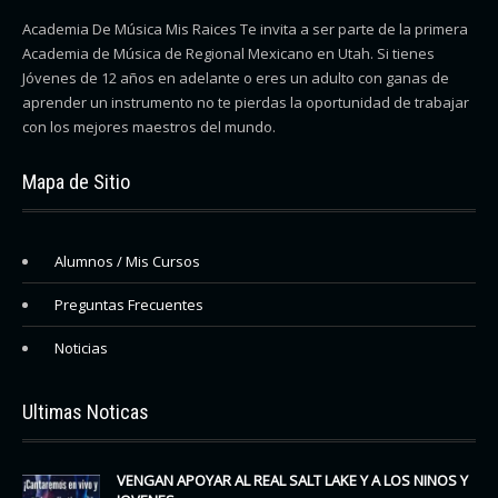
Academia De Música Mis Raices Te invita a ser parte de la primera
Academia de Música de Regional Mexicano en Utah. Si tienes
Jóvenes de 12 años en adelante o eres un adulto con ganas de
aprender un instrumento no te pierdas la oportunidad de trabajar
con los mejores maestros del mundo.
Mapa de Sitio
Alumnos / Mis Cursos
Preguntas Frecuentes
Noticias
Ultimas Noticas
VENGAN APOYAR AL REAL SALT LAKE Y A LOS NINOS Y