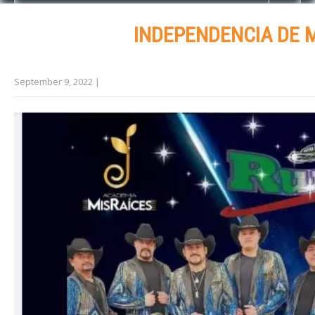
INDEPENDENCIA DE 
September 9, 2022
|
No Comments