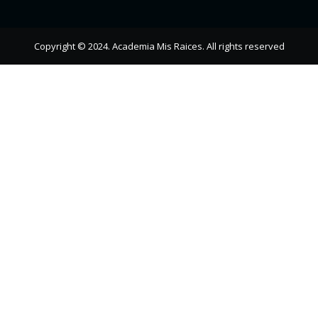
Copyright © 2024. Academia Mis Raices. All rights reserved