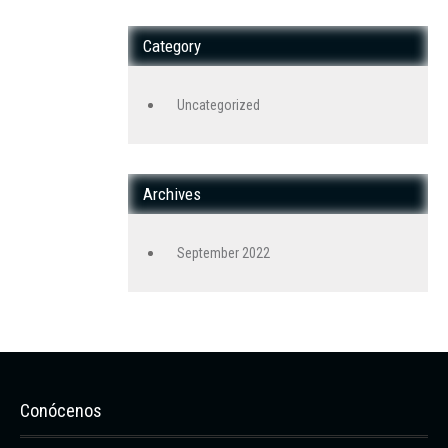
Category
Uncategorized
Archives
September 2022
Conócenos