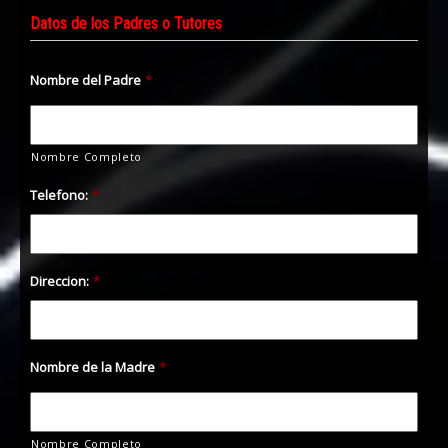
Datos de los Padres o Tutores
Nombre del Padre
*
Nombre Completo
Telefono:
*
Direccion:
*
Nombre de la Madre
*
Nombre Completo