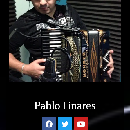
Pablo Linares