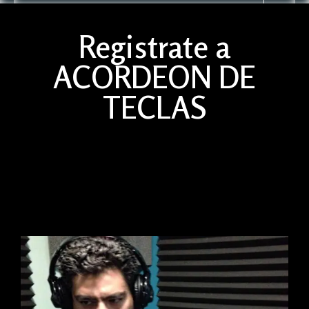
Registrate a
ACORDEON DE
TECLAS