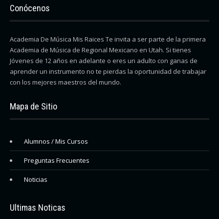
Conócenos
Academia De Música Mis Raices Te invita a ser parte de la primera
Academia de Música de Regional Mexicano en Utah. Si tienes
Jóvenes de 12 años en adelante o eres un adulto con ganas de
aprender un instrumento no te pierdas la oportunidad de trabajar
con los mejores maestros del mundo.
Mapa de Sitio
Alumnos / Mis Cursos
Preguntas Frecuentes
Noticias
Ultimas Noticas