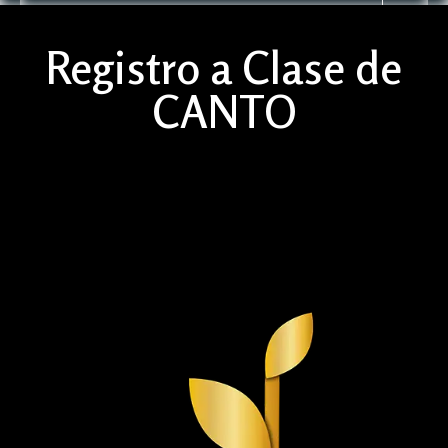
Registro a Clase de
CANTO