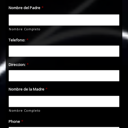
Nombre del Padre
*
Nombre Completo
Telefono:
*
Direccion:
*
Nombre de la Madre
*
Nombre Completo
Phone
*