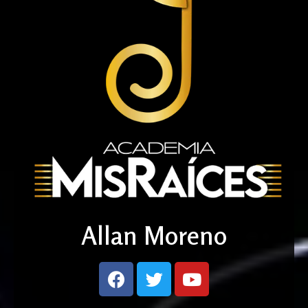
Allan Moreno