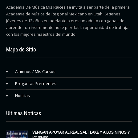
Academia De Música Mis Raices Te invita a ser parte de la primera
Academia de Música de Regional Mexicano en Utah. Si tienes
Jóvenes de 12 años en adelante o eres un adulto con ganas de
aprender un instrumento no te pierdas la oportunidad de trabajar
con los mejores maestros del mundo.
Mapa de Sitio
Alumnos / Mis Cursos
Preguntas Frecuentes
Noticias
Ultimas Noticas
VENGAN APOYAR AL REAL SALT LAKE Y A LOS NINOS Y
JOVENES