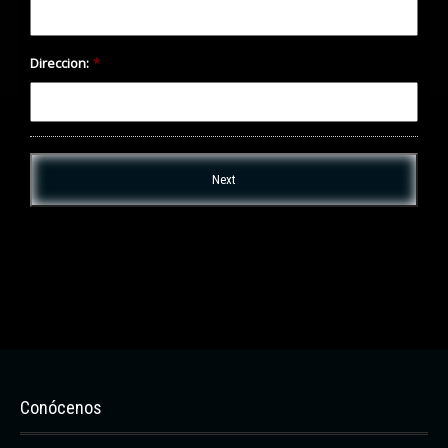
Direccion:
*
Conócenos