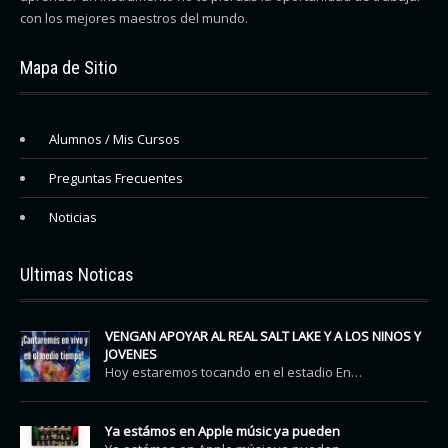
con los mejores maestros del mundo.
Mapa de Sitio
Alumnos / Mis Cursos
Preguntas Frecuentes
Noticias
Ultimas Noticas
VENGAN APOYAR AL REAL SALT LAKE Y A LOS NINOS Y
JOVENES
Hoy estaremos tocando en el estadio En…
Ya estámos en Apple músic ya pueden